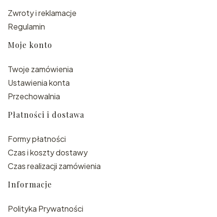
Zwroty i reklamacje
Regulamin
Moje konto
Twoje zamówienia
Ustawienia konta
Przechowalnia
Płatności i dostawa
Formy płatności
Czas i koszty dostawy
Czas realizacji zamówienia
Informacje
Polityka Prywatności