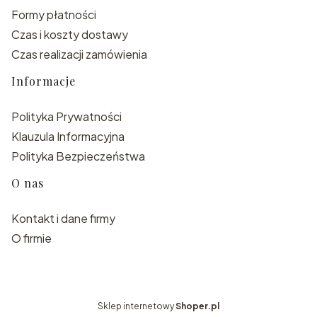
Formy płatności
Czas i koszty dostawy
Czas realizacji zamówienia
Informacje
Polityka Prywatności
Klauzula Informacyjna
Polityka Bezpieczeństwa
O nas
Kontakt i dane firmy
O firmie
Sklep internetowy
Shoper.pl