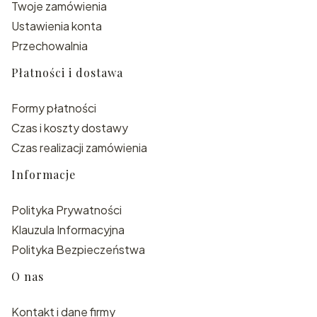
Twoje zamówienia
Ustawienia konta
Przechowalnia
Płatności i dostawa
Formy płatności
Czas i koszty dostawy
Czas realizacji zamówienia
Informacje
Polityka Prywatności
Klauzula Informacyjna
Polityka Bezpieczeństwa
O nas
Kontakt i dane firmy