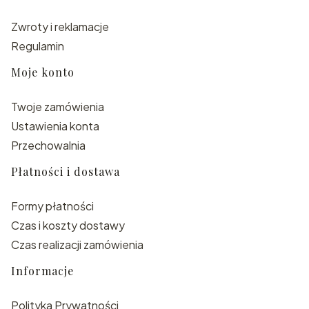
Zwroty i reklamacje
Regulamin
Moje konto
Twoje zamówienia
Ustawienia konta
Przechowalnia
Płatności i dostawa
Formy płatności
Czas i koszty dostawy
Czas realizacji zamówienia
Informacje
Polityka Prywatności