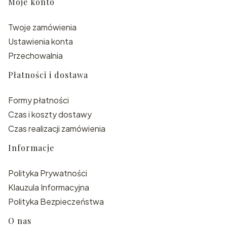
Moje konto
Twoje zamówienia
Ustawienia konta
Przechowalnia
Płatności i dostawa
Formy płatności
Czas i koszty dostawy
Czas realizacji zamówienia
Informacje
Polityka Prywatności
Klauzula Informacyjna
Polityka Bezpieczeństwa
O nas