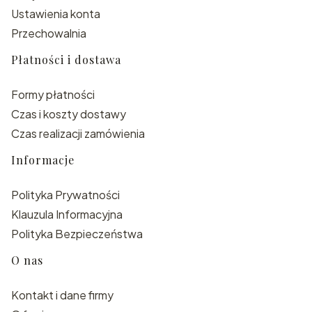
Ustawienia konta
Przechowalnia
Płatności i dostawa
Formy płatności
Czas i koszty dostawy
Czas realizacji zamówienia
Informacje
Polityka Prywatności
Klauzula Informacyjna
Polityka Bezpieczeństwa
O nas
Kontakt i dane firmy