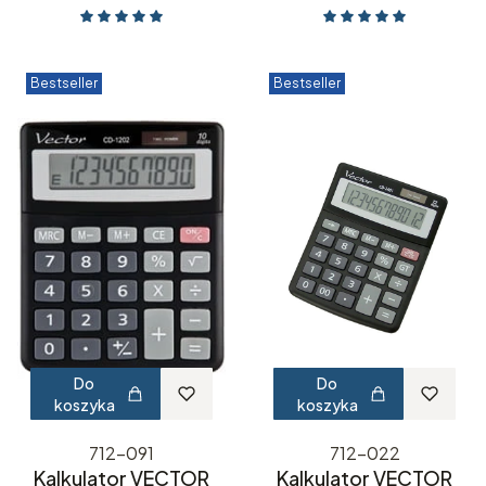
Bestseller
Bestseller
Do
Do
koszyka
koszyka
712-091
712-022
Kalkulator VECTOR
Kalkulator VECTOR