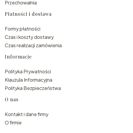
Przechowalnia
Płatności i dostawa
Formy płatności
Czas i koszty dostawy
Czas realizacji zamówienia
Informacje
Polityka Prywatności
Klauzula Informacyjna
Polityka Bezpieczeństwa
O nas
Kontakt i dane firmy
O firmie