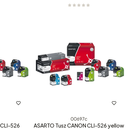
00697c
CLI-526
ASARTO Tusz CANON CLI-526 yellow