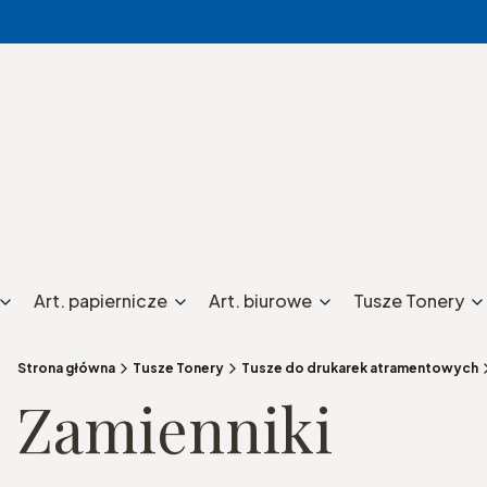
Art. papiernicze
Art. biurowe
Tusze Tonery
Strona główna
Tusze Tonery
Tusze do drukarek atramentowych
Zamienniki