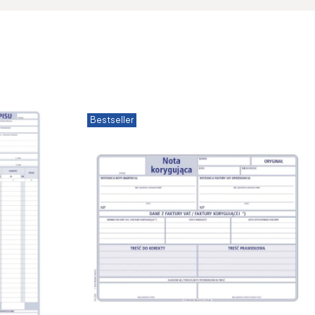
Bestseller