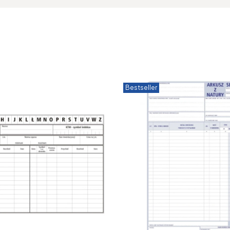
Bestseller